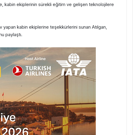
kabin ekiplerinin sürekli eğitim ve gelişen teknolojilere
 yapan kabin ekiplerine teşekkürlerini sunan Atılgan,
u paylaştı.