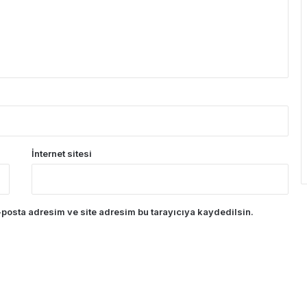
İnternet sitesi
posta adresim ve site adresim bu tarayıcıya kaydedilsin.