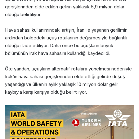
geçişlerinden elde edilen gelirin yaklaşık 5,9 milyon dolar
olduğu belirtiliyor.
Hava sahası kullanımındaki artışın, İran ile yaşanan gerilimin
ardından bölgedeki uçuş rotalarının değişmesiyle bağlantılı
olduğu ifade ediliyor. Daha önce bu uçuşların büyük
bölümünün Irak hava sahasını kullandığı kaydedildi.
Öte yandan, uçuşların alternatif rotalara yönelmesi nedeniyle
Irak’ın hava sahası geçişlerinden elde ettiği gelirde düşüş
yaşandığı ve ülkenin aylık yaklaşık 10 milyon dolar gelir
kaybıyla karşı karşıya olduğu belirtiliyor.