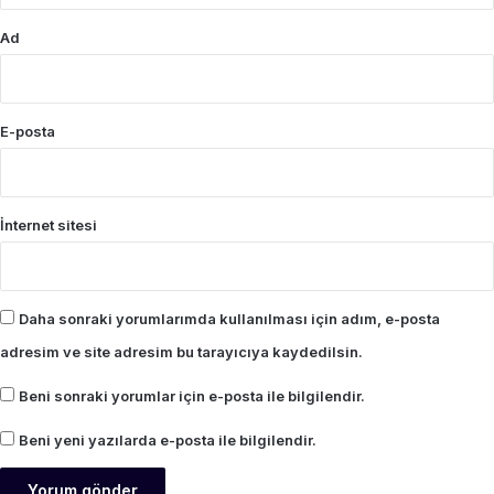
Ad
E-posta
İnternet sitesi
Daha sonraki yorumlarımda kullanılması için adım, e-posta
adresim ve site adresim bu tarayıcıya kaydedilsin.
Beni sonraki yorumlar için e-posta ile bilgilendir.
Beni yeni yazılarda e-posta ile bilgilendir.