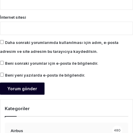
İnternet sitesi
Daha sonraki yorumlarımda kullanılması için adım, e-posta
adresim ve site adresim bu tarayıcıya kaydedilsin.
Beni sonraki yorumlar için e-posta ile bilgilendir.
Beni yeni yazılarda e-posta ile bilgilendir.
Kategoriler
Airbus
480