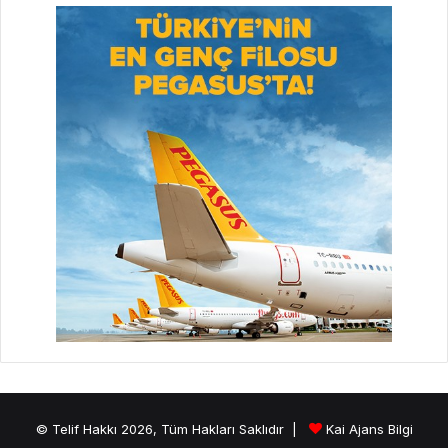
© Telif Hakkı 2026, Tüm Hakları Saklıdır |
Kai Ajans Bilgi