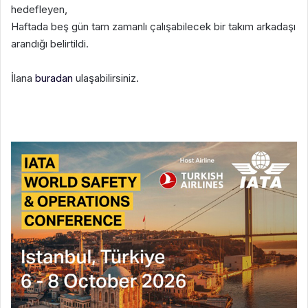
hedefleyen,
Haftada beş gün tam zamanlı çalışabilecek bir takım arkadaşı
arandığı belirtildi.
İlana
buradan
ulaşabilirsiniz.