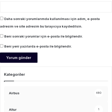
Daha sonraki yorumlarımda kullanılması için adım, e-posta
adresim ve site adresim bu tarayıcıya kaydedilsin.
Beni sonraki yorumlar için e-posta ile bilgilendir.
Beni yeni yazılarda e-posta ile bilgilendir.
Kategoriler
Airbus
480
Altur
1