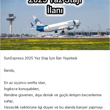
SunExpress 2025 Yaz Stajı İçin İlan Yayınladı
İlanda,
En az üçüncü sınıfta olan,
İngilizce konuşabilen,
Kendine güvenen, dışa dönük ve güçlü iletişim becerilerine
sahip,
Havacılık sektörüne ilgi duyan ve bu alanda kariyer yapmayı