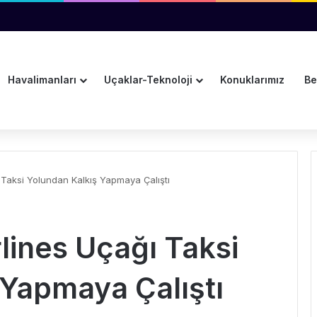
lendi
Havalimanları
Uçaklar-Teknoloji
Konuklarımız
Be
 Taksi Yolundan Kalkış Yapmaya Çalıştı
lines Uçağı Taksi
 Yapmaya Çalıştı