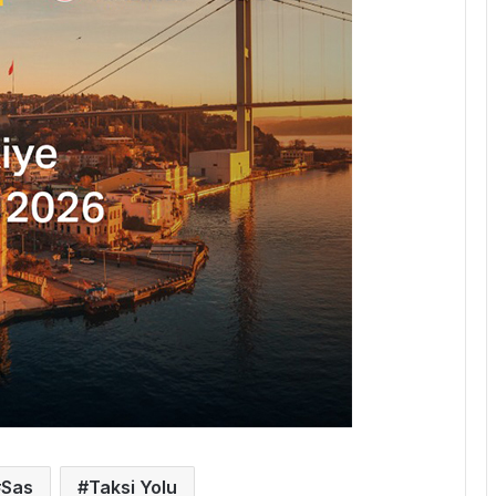
Sas
Taksi Yolu