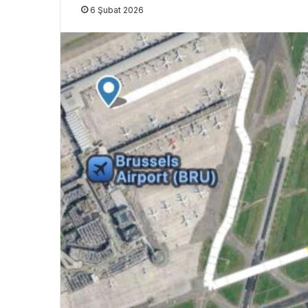
6 Şubat 2026