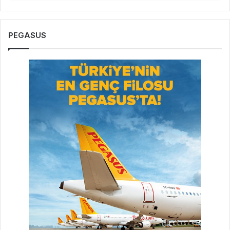
PEGASUS