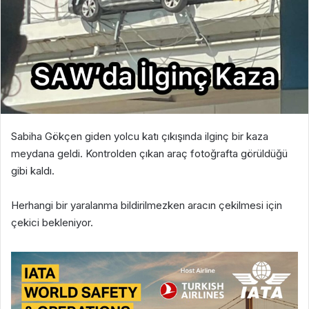
Sabiha Gökçen giden yolcu katı çıkışında ilginç bir kaza
meydana geldi. Kontrolden çıkan araç fotoğrafta görüldüğü
gibi kaldı.
Herhangi bir yaralanma bildirilmezken aracın çekilmesi için
çekici bekleniyor.