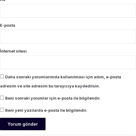
E-posta
İnternet sitesi
Daha sonraki yorumlarımda kullanılması için adım, e-posta
adresim ve site adresim bu tarayıcıya kaydedilsin.
Beni sonraki yorumlar için e-posta ile bilgilendir.
Beni yeni yazılarda e-posta ile bilgilendir.