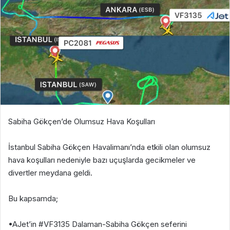
Sabiha Gökçen’de Olumsuz Hava Koşulları
İstanbul Sabiha Gökçen Havalimanı’nda etkili olan olumsuz
hava koşulları nedeniyle bazı uçuşlarda gecikmeler ve
divertler meydana geldi.
Bu kapsamda;
•AJet’in #VF3135 Dalaman-Sabiha Gökçen seferini