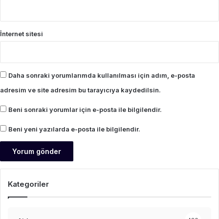
İnternet sitesi
Daha sonraki yorumlarımda kullanılması için adım, e-posta
adresim ve site adresim bu tarayıcıya kaydedilsin.
Beni sonraki yorumlar için e-posta ile bilgilendir.
Beni yeni yazılarda e-posta ile bilgilendir.
Kategoriler