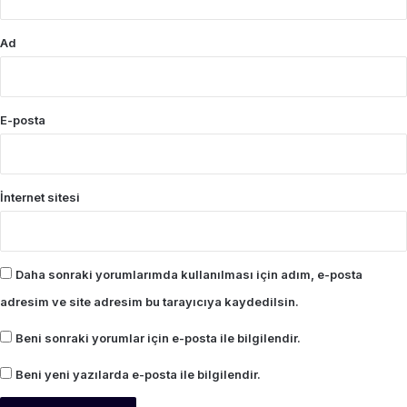
Ad
E-posta
İnternet sitesi
Daha sonraki yorumlarımda kullanılması için adım, e-posta
adresim ve site adresim bu tarayıcıya kaydedilsin.
Beni sonraki yorumlar için e-posta ile bilgilendir.
Beni yeni yazılarda e-posta ile bilgilendir.