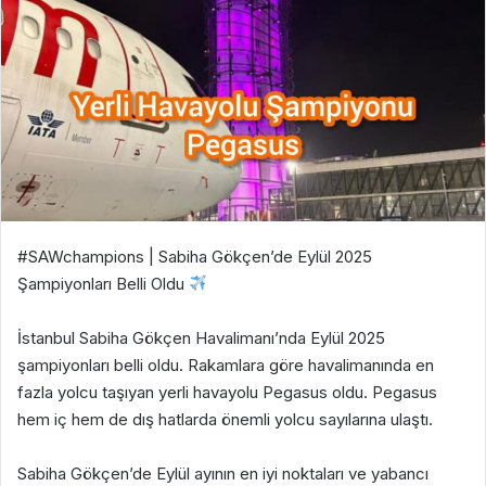
#SAWchampions | Sabiha Gökçen’de Eylül 2025
Şampiyonları Belli Oldu
İstanbul Sabiha Gökçen Havalimanı’nda Eylül 2025
şampiyonları belli oldu. Rakamlara göre havalimanında en
fazla yolcu taşıyan yerli havayolu Pegasus oldu. Pegasus
hem iç hem de dış hatlarda önemli yolcu sayılarına ulaştı.
Sabiha Gökçen’de Eylül ayının en iyi noktaları ve yabancı