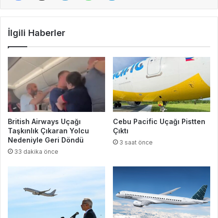
İlgili Haberler
British Airways Uçağı
Cebu Pacific Uçağı Pistten
Taşkınlık Çıkaran Yolcu
Çıktı
Nedeniyle Geri Döndü
3 saat önce
33 dakika önce