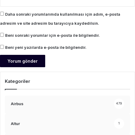
Daha sonraki yorumlarımda kullanılması için adım, e-posta
adresim ve site adresim bu tarayıcıya kaydedilsin.
Beni sonraki yorumlar için e-posta ile bilgilendir.
Beni yeni yazılarda e-posta ile bilgilendir.
Kategoriler
Airbus
479
Altur
1