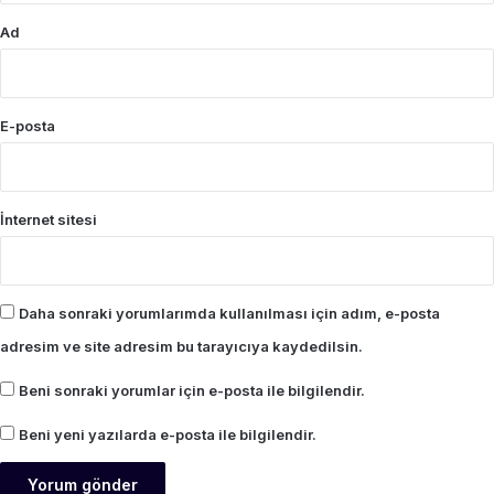
Ad
E-posta
İnternet sitesi
Daha sonraki yorumlarımda kullanılması için adım, e-posta
adresim ve site adresim bu tarayıcıya kaydedilsin.
Beni sonraki yorumlar için e-posta ile bilgilendir.
Beni yeni yazılarda e-posta ile bilgilendir.