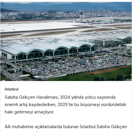
İstanbul
Sabiha Gökçen Havalimanı, 2024 yılında yolcu sayısında
önemli artış kaydederken, 2025’te bu büyümeyi sürdürülebilir
hale getirmeyi amaçlıyor.
AA muhabirine açıklamalarda bulunan İstanbul Sabiha Gökçen