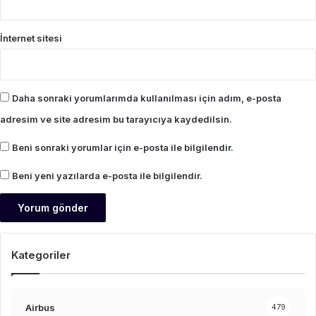
İnternet sitesi
Daha sonraki yorumlarımda kullanılması için adım, e-posta
adresim ve site adresim bu tarayıcıya kaydedilsin.
Beni sonraki yorumlar için e-posta ile bilgilendir.
Beni yeni yazılarda e-posta ile bilgilendir.
Kategoriler
Airbus
479