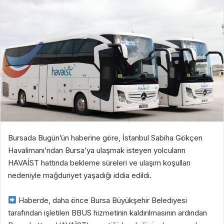
Bursada Bugün’ün haberine göre, İstanbul Sabiha Gökçen
Havalimanı’ndan Bursa’ya ulaşmak isteyen yolcuların
HAVAİST hattında bekleme süreleri ve ulaşım koşulları
nedeniyle mağduriyet yaşadığı iddia edildi.
Haberde, daha önce Bursa Büyükşehir Belediyesi
tarafından işletilen BBUS hizmetinin kaldırılmasının ardından