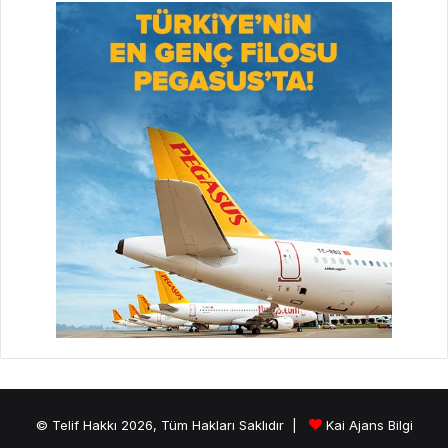
© Telif Hakkı 2026, Tüm Hakları Saklıdır |
Kai Ajans Bilgi