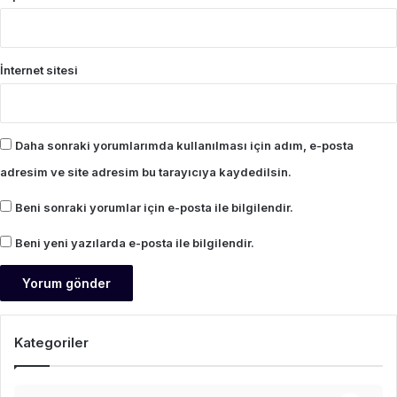
İnternet sitesi
Daha sonraki yorumlarımda kullanılması için adım, e-posta
adresim ve site adresim bu tarayıcıya kaydedilsin.
Beni sonraki yorumlar için e-posta ile bilgilendir.
Beni yeni yazılarda e-posta ile bilgilendir.
Kategoriler