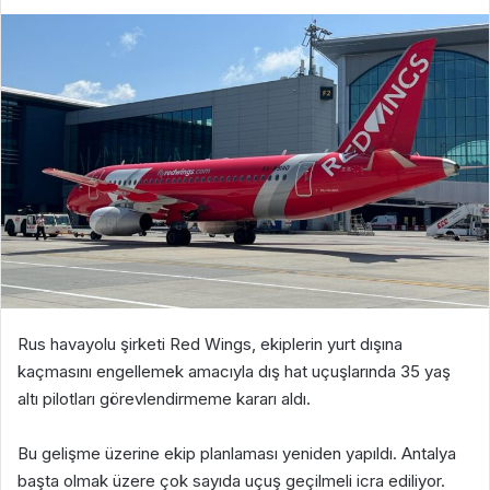
Rus havayolu şirketi Red Wings, ekiplerin yurt dışına
kaçmasını engellemek amacıyla dış hat uçuşlarında 35 yaş
altı pilotları görevlendirmeme kararı aldı.
Bu gelişme üzerine ekip planlaması yeniden yapıldı. Antalya
başta olmak üzere çok sayıda uçuş geçilmeli icra ediliyor.