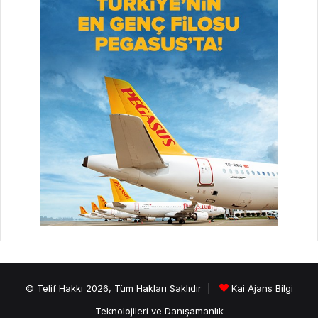
© Telif Hakkı 2026, Tüm Hakları Saklıdır |
Kai Ajans Bilgi
Teknolojileri ve Danışamanlık