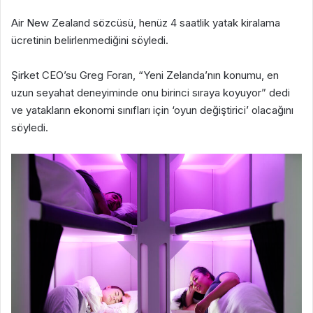
Air New Zealand sözcüsü, henüz 4 saatlik yatak kiralama
ücretinin belirlenmediğini söyledi.
Şirket CEO’su Greg Foran, “Yeni Zelanda’nın konumu, en
uzun seyahat deneyiminde onu birinci sıraya koyuyor” dedi
ve yatakların ekonomi sınıfları için ‘oyun değiştirici’ olacağını
söyledi.