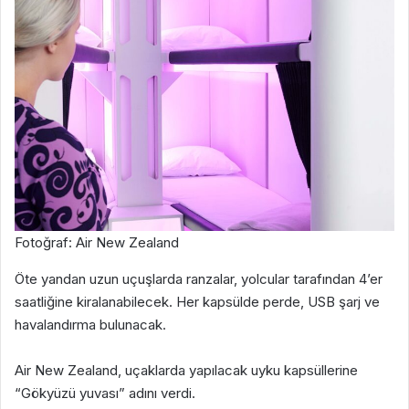
Fotoğraf: Air New Zealand
Öte yandan uzun uçuşlarda ranzalar, yolcular tarafından 4’er
saatliğine kiralanabilecek. Her kapsülde perde, USB şarj ve
havalandırma bulunacak.
Air New Zealand, uçaklarda yapılacak uyku kapsüllerine
“Gökyüzü yuvası” adını verdi.