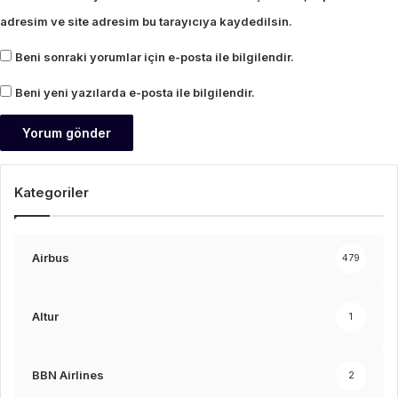
adresim ve site adresim bu tarayıcıya kaydedilsin.
Beni sonraki yorumlar için e-posta ile bilgilendir.
Beni yeni yazılarda e-posta ile bilgilendir.
Kategoriler
Airbus
479
Altur
1
BBN Airlines
2