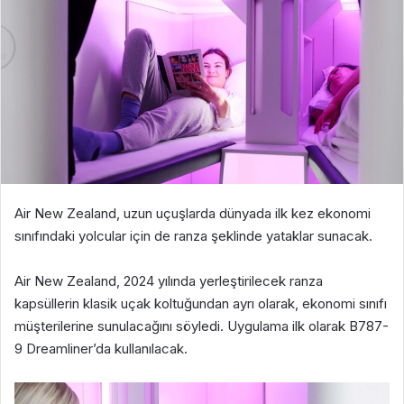
Air New Zealand, uzun uçuşlarda dünyada ilk kez ekonomi
sınıfındaki yolcular için de ranza şeklinde yataklar sunacak.
Air New Zealand, 2024 yılında yerleştirilecek ranza
kapsüllerin klasik uçak koltuğundan ayrı olarak, ekonomi sınıfı
müşterilerine sunulacağını söyledi. Uygulama ilk olarak B787-
9 Dreamliner’da kullanılacak.