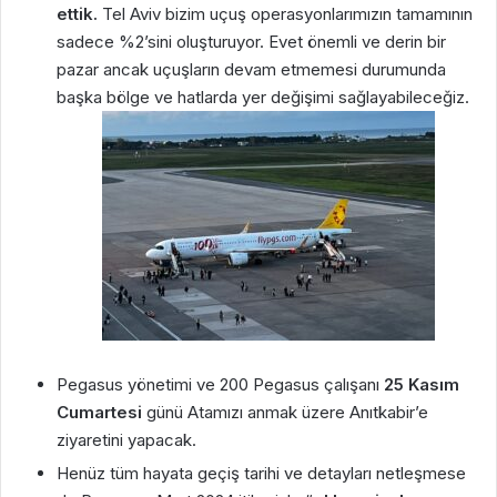
ettik.
Tel Aviv bizim uçuş operasyonlarımızın tamamının
sadece %2’sini oluşturuyor. Evet önemli ve derin bir
pazar ancak uçuşların devam etmemesi durumunda
başka bölge ve hatlarda yer değişimi sağlayabileceğiz.
Pegasus yönetimi ve 200 Pegasus çalışanı
25 Kasım
Cumartesi
günü Atamızı anmak üzere Anıtkabir’e
ziyaretini yapacak.
Henüz tüm hayata geçiş tarihi ve detayları netleşmese