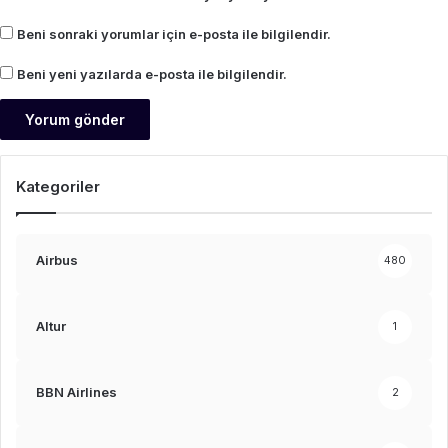
Beni sonraki yorumlar için e-posta ile bilgilendir.
Beni yeni yazılarda e-posta ile bilgilendir.
Kategoriler
Airbus
480
Altur
1
BBN Airlines
2