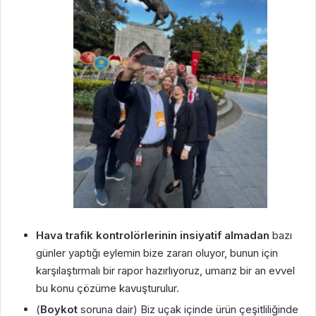
Hava trafik kontrolörlerinin insiyatif almadan
bazı
günler yaptığı eylemin bize zararı oluyor, bunun için
karşılaştırmalı bir rapor hazırlıyoruz, umarız bir an evvel
bu konu çözüme kavuşturulur.
(
Boykot
soruna dair) Biz uçak içinde ürün çeşitliliğinde