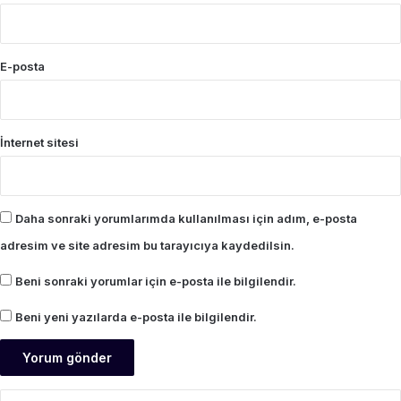
E-posta
İnternet sitesi
Daha sonraki yorumlarımda kullanılması için adım, e-posta
adresim ve site adresim bu tarayıcıya kaydedilsin.
Beni sonraki yorumlar için e-posta ile bilgilendir.
Beni yeni yazılarda e-posta ile bilgilendir.