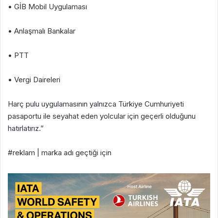
• GİB Mobil Uygulaması
• Anlaşmalı Bankalar
• PTT
• Vergi Daireleri
Harç pulu uygulamasının yalnızca Türkiye Cumhuriyeti
pasaportu ile seyahat eden yolcular için geçerli olduğunu
hatırlatırız.”
#reklam | marka adı geçtiği için