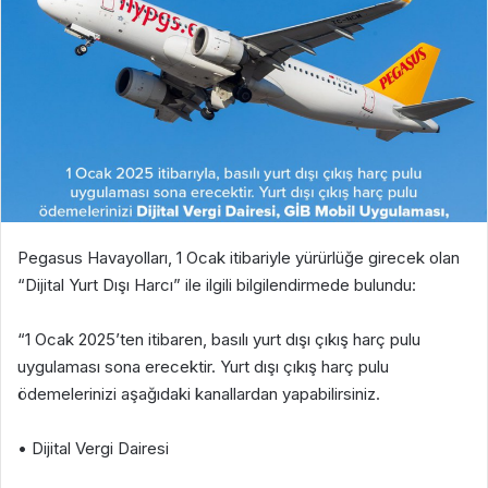
Pegasus Havayolları, 1 Ocak itibariyle yürürlüğe girecek olan
“Dijital Yurt Dışı Harcı” ile ilgili bilgilendirmede bulundu:
“1 Ocak 2025’ten itibaren, basılı yurt dışı çıkış harç pulu
uygulaması sona erecektir. Yurt dışı çıkış harç pulu
ödemelerinizi aşağıdaki kanallardan yapabilirsiniz.
• Dijital Vergi Dairesi