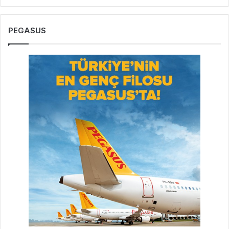
PEGASUS