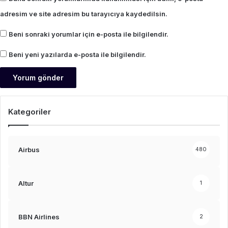
adresim ve site adresim bu tarayıcıya kaydedilsin.
Beni sonraki yorumlar için e-posta ile bilgilendir.
Beni yeni yazılarda e-posta ile bilgilendir.
Kategoriler
Airbus
480
Altur
1
BBN Airlines
2