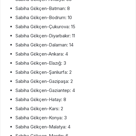
Sabiha Gökçen-Batman: 8
Sabiha Gökçen-Bodrum: 10
Sabiha Gökçen-Çukurova: 15
Sabiha Gökçen-Diyarbakır: 11
Sabiha Gökçen-Dalaman: 14
Sabiha Gökçen-Ankara: 4
Sabiha Gökçen-Elazığ: 3
Sabiha Gökçen-Şanlıurfa: 2
Sabiha Gökçen-Gazipaşa: 2
Sabiha Gökçen-Gaziantep: 4
Sabiha Gökçen-Hatay: 8
Sabiha Gökçen-Kars: 2
Sabiha Gökçen-Konya: 3
Sabiha Gökçen-Malatya: 4
Sabiha Gökçen-Mardin: 6