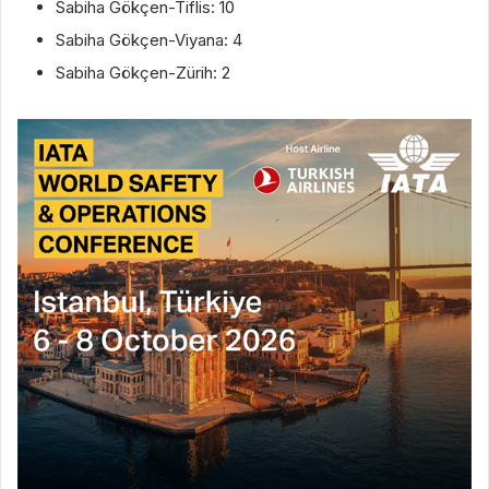
Sabiha Gökçen-Tiflis: 10
Sabiha Gökçen-Viyana: 4
Sabiha Gökçen-Zürih: 2