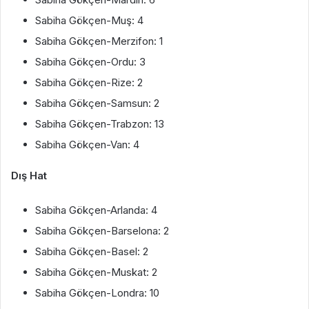
Sabiha Gökçen-Muş: 4
Sabiha Gökçen-Merzifon: 1
Sabiha Gökçen-Ordu: 3
Sabiha Gökçen-Rize: 2
Sabiha Gökçen-Samsun: 2
Sabiha Gökçen-Trabzon: 13
Sabiha Gökçen-Van: 4
Dış Hat
Sabiha Gökçen-Arlanda: 4
Sabiha Gökçen-Barselona: 2
Sabiha Gökçen-Basel: 2
Sabiha Gökçen-Muskat: 2
Sabiha Gökçen-Londra: 10