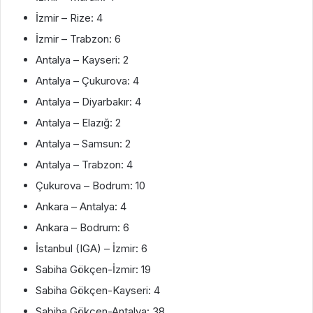
İzmir – Rize: 4
İzmir – Trabzon: 6
Antalya – Kayseri: 2
Antalya – Çukurova: 4
Antalya – Diyarbakır: 4
Antalya – Elazığ: 2
Antalya – Samsun: 2
Antalya – Trabzon: 4
Çukurova – Bodrum: 10
Ankara – Antalya: 4
Ankara – Bodrum: 6
İstanbul (IGA) – İzmir: 6
Sabiha Gökçen-İzmir: 19
Sabiha Gökçen-Kayseri: 4
Sabiha Gökçen-Antalya: 38