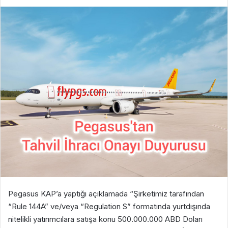
Pegasus KAP’a yaptığı açıklamada “Şirketimiz tarafından
“Rule 144A” ve/veya “Regulation S” formatında yurtdışında
nitelikli yatırımcılara satışa konu 500.000.000 ABD Doları