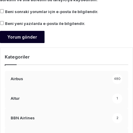
Beni sonraki yorumlar için e-posta ile bilgilendir.
Beni yeni yazılarda e-posta ile bilgilendir.
Kategoriler
Airbus
480
Altur
1
BBN Airlines
2