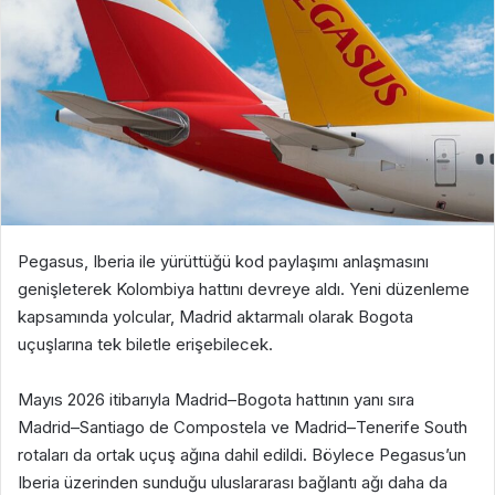
Pegasus, Iberia ile yürüttüğü kod paylaşımı anlaşmasını
genişleterek Kolombiya hattını devreye aldı. Yeni düzenleme
kapsamında yolcular, Madrid aktarmalı olarak Bogota
uçuşlarına tek biletle erişebilecek.
Mayıs 2026 itibarıyla Madrid–Bogota hattının yanı sıra
Madrid–Santiago de Compostela ve Madrid–Tenerife South
rotaları da ortak uçuş ağına dahil edildi. Böylece Pegasus’un
Iberia üzerinden sunduğu uluslararası bağlantı ağı daha da