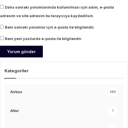
Daha sonraki yorumlarımda kullanılması için adım, e-posta
adresim ve site adresim bu tarayıcıya kaydedilsin.
Beni sonraki yorumlar için e-posta ile bilgilendir.
Beni yeni yazılarda e-posta ile bilgilendir.
Kategoriler
Airbus
480
Altur
1