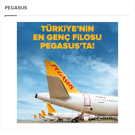
PEGASUS