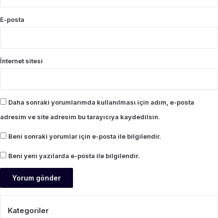
E-posta
İnternet sitesi
Daha sonraki yorumlarımda kullanılması için adım, e-posta
adresim ve site adresim bu tarayıcıya kaydedilsin.
Beni sonraki yorumlar için e-posta ile bilgilendir.
Beni yeni yazılarda e-posta ile bilgilendir.
Kategoriler