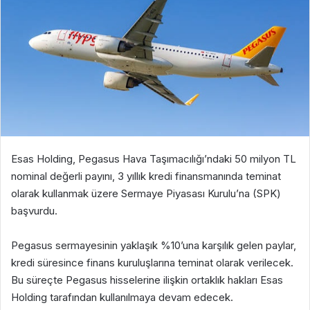
Esas Holding, Pegasus Hava Taşımacılığı’ndaki 50 milyon TL
nominal değerli payını, 3 yıllık kredi finansmanında teminat
olarak kullanmak üzere Sermaye Piyasası Kurulu’na (SPK)
başvurdu.
Pegasus sermayesinin yaklaşık %10’una karşılık gelen paylar,
kredi süresince finans kuruluşlarına teminat olarak verilecek.
Bu süreçte Pegasus hisselerine ilişkin ortaklık hakları Esas
Holding tarafından kullanılmaya devam edecek.