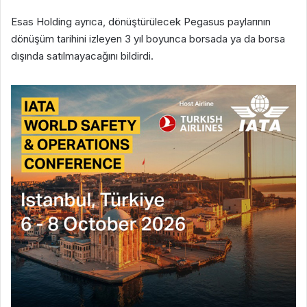
Esas Holding ayrıca, dönüştürülecek Pegasus paylarının
dönüşüm tarihini izleyen 3 yıl boyunca borsada ya da borsa
dışında satılmayacağını bildirdi.