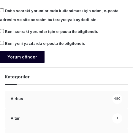
Daha sonraki yorumlarımda kullanılması için adım, e-posta
adresim ve site adresim bu tarayıcıya kaydedilsin.
Beni sonraki yorumlar için e-posta ile bilgilendir.
Beni yeni yazılarda e-posta ile bilgilendir.
Kategoriler
Airbus
480
Altur
1