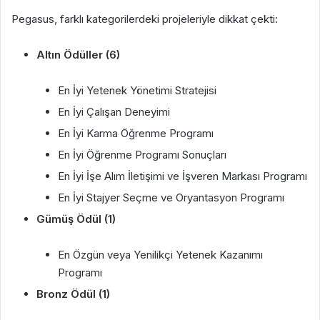
Pegasus, farklı kategorilerdeki projeleriyle dikkat çekti:
Altın Ödüller (6)
En İyi Yetenek Yönetimi Stratejisi
En İyi Çalışan Deneyimi
En İyi Karma Öğrenme Programı
En İyi Öğrenme Programı Sonuçları
En İyi İşe Alım İletişimi ve İşveren Markası Programı
En İyi Stajyer Seçme ve Oryantasyon Programı
Gümüş Ödül (1)
En Özgün veya Yenilikçi Yetenek Kazanımı
Programı
Bronz Ödül (1)