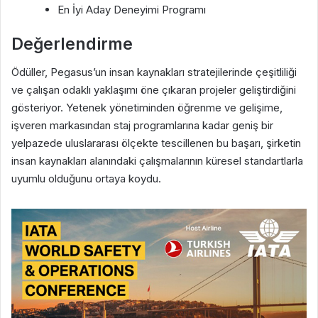
En İyi Aday Deneyimi Programı
Değerlendirme
Ödüller, Pegasus’un insan kaynakları stratejilerinde çeşitliliği
ve çalışan odaklı yaklaşımı öne çıkaran projeler geliştirdiğini
gösteriyor. Yetenek yönetiminden öğrenme ve gelişime,
işveren markasından staj programlarına kadar geniş bir
yelpazede uluslararası ölçekte tescillenen bu başarı, şirketin
insan kaynakları alanındaki çalışmalarının küresel standartlarla
uyumlu olduğunu ortaya koydu.