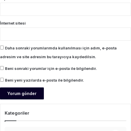
İnternet sitesi
Daha sonraki yorumlarımda kullanılması için adım, e-posta
adresim ve site adresim bu tarayıcıya kaydedilsin.
Beni sonraki yorumlar için e-posta ile bilgilendir.
Beni yeni yazılarda e-posta ile bilgilendir.
Kategoriler