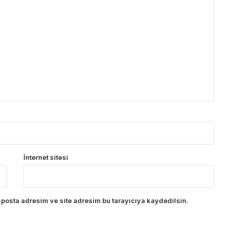
İnternet sitesi
posta adresim ve site adresim bu tarayıcıya kaydedilsin.