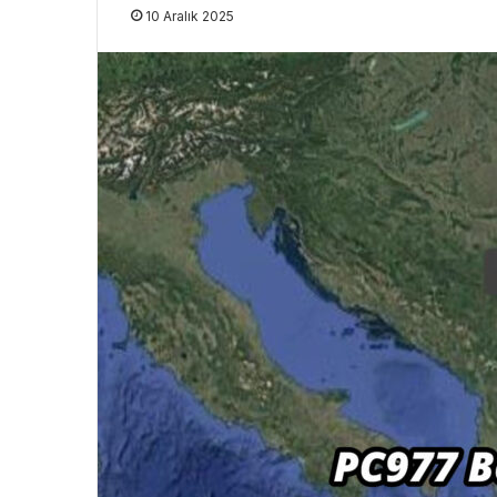
10 Aralık 2025