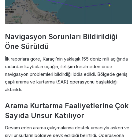
Navigasyon Sorunları Bildirildiği
Öne Sürüldü
İlk raporlara göre, Karaçi’nin yaklaşık 155 deniz mili açığında
radardan kaybolan uçağın, iletişim kesilmeden önce
navigasyon problemleri bildirdiği iddia edildi. Bölgede geniş
çaplı arama ve kurtarma (SAR) operasyonu başlatıldığı
aktarıldı.
Arama Kurtarma Faaliyetlerine Çok
Sayıda Unsur Katılıyor
Devam eden arama çalışmalarına destek amacıyla askeri ve
sivil unsurların bölgeye sevk edildiği belirtildi. Operasyona