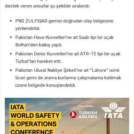
destek veren unsurlar şu şekilde sıralandı:
PNS ZULFIQAR gemisi doğrudan olay bölgesine
yönlendirildi.
Pakistan Hava Kuvvetleri’ne ait Saab tipi bir uçak
Bolhari’den kalkış yaptı.
Pakistan Deniz Kuvvetleri’ne ait ATR-72 tipi bir uçak
Turbat’tan hareket etti.
Pakistan Ulusal Nakliye Şirketi’ne ait “Lahore” isimli
ticari gemi de arama kurtarma çalışmalarına katılmak
üzere bölgede konuşlandırıldı.