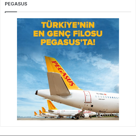
PEGASUS