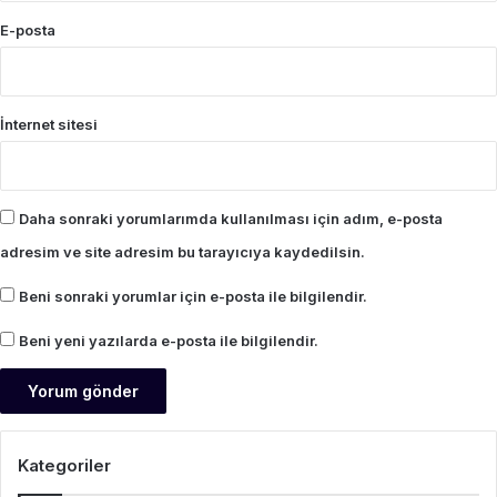
E-posta
İnternet sitesi
Daha sonraki yorumlarımda kullanılması için adım, e-posta
adresim ve site adresim bu tarayıcıya kaydedilsin.
Beni sonraki yorumlar için e-posta ile bilgilendir.
Beni yeni yazılarda e-posta ile bilgilendir.
Kategoriler