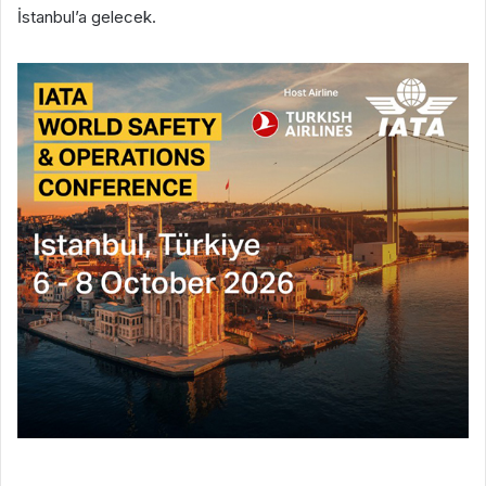
İstanbul’a gelecek.