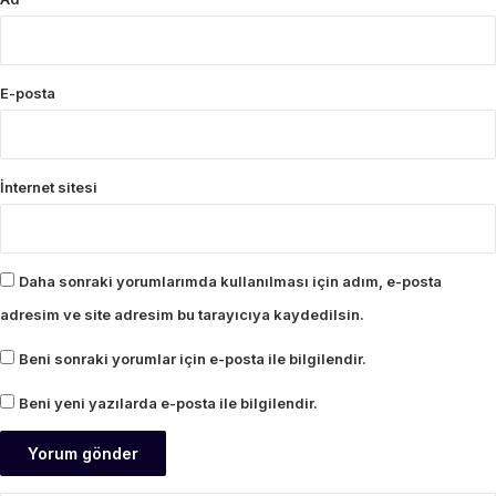
E-posta
İnternet sitesi
Daha sonraki yorumlarımda kullanılması için adım, e-posta
adresim ve site adresim bu tarayıcıya kaydedilsin.
Beni sonraki yorumlar için e-posta ile bilgilendir.
Beni yeni yazılarda e-posta ile bilgilendir.