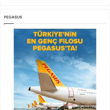
PEGASUS