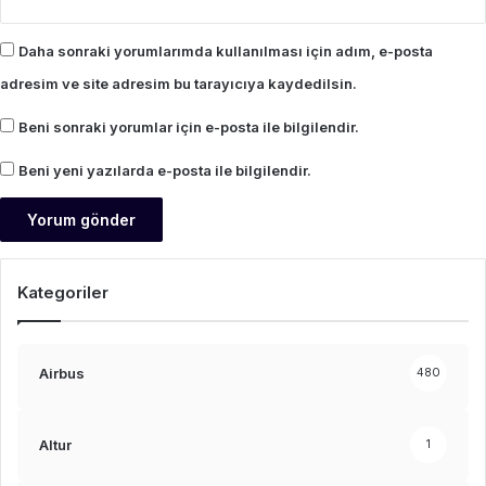
Daha sonraki yorumlarımda kullanılması için adım, e-posta
adresim ve site adresim bu tarayıcıya kaydedilsin.
Beni sonraki yorumlar için e-posta ile bilgilendir.
Beni yeni yazılarda e-posta ile bilgilendir.
Kategoriler
Airbus
480
Altur
1