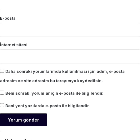
E-posta
İnternet sitesi
Daha sonraki yorumlarımda kullanılması için adım, e-posta
adresim ve site adresim bu tarayıcıya kaydedilsin.
Beni sonraki yorumlar için e-posta ile bilgilendir.
Beni yeni yazılarda e-posta ile bilgilendir.