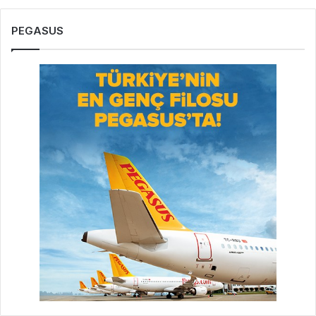
PEGASUS