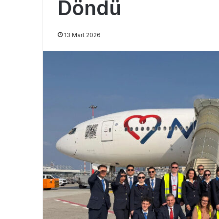
Döndü
13 Mart 2026