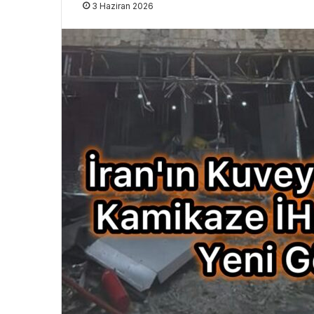
3 Haziran 2026