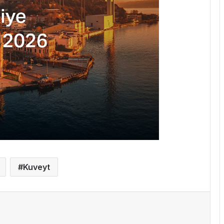
Kuveyt