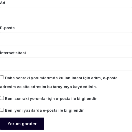
Ad
E-posta
İnternet sitesi
Daha sonraki yorumlarımda kullanılması için adım, e-posta
adresim ve site adresim bu tarayıcıya kaydedilsin.
Beni sonraki yorumlar için e-posta ile bilgilendir.
Beni yeni yazılarda e-posta ile bilgilendir.