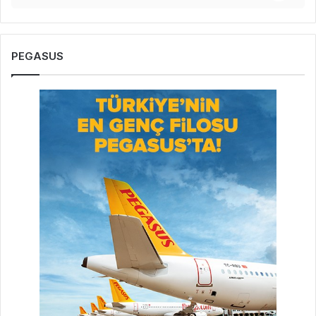
PEGASUS