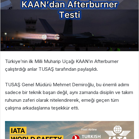
Türkiye’nin ilk Milli Muharip Uçağı KAAN’ın Afterburner
çalıştırdığı anlar TUSAŞ tarafından paylaşıldı.
TUSAŞ Genel Müdürü Mehmet Demiroğlu, bu önemli adımı
sadece bir teknik başarı değil, aynı zamanda disiplin ve takım
ruhunun zaferi olarak nitelendirerek, emeği geçen tüm
çalışma arkadaşlarına teşekkür etti.