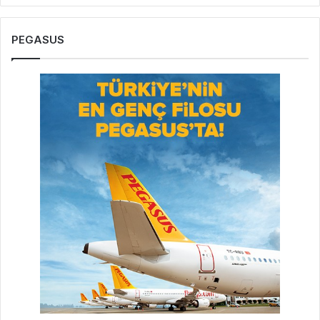
PEGASUS