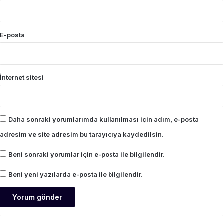
E-posta
İnternet sitesi
Daha sonraki yorumlarımda kullanılması için adım, e-posta
adresim ve site adresim bu tarayıcıya kaydedilsin.
Beni sonraki yorumlar için e-posta ile bilgilendir.
Beni yeni yazılarda e-posta ile bilgilendir.