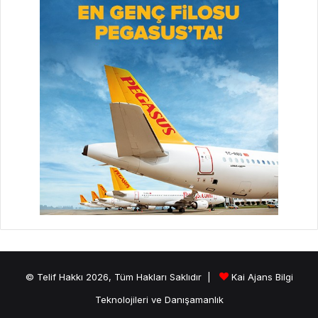
© Telif Hakkı 2026, Tüm Hakları Saklıdır |
Kai Ajans Bilgi
Teknolojileri ve Danışamanlık