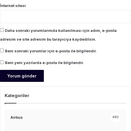
İnternet sitesi
Daha sonraki yorumlarımda kullanılması için adım, e-posta
adresim ve site adresim bu tarayıcıya kaydedilsin.
Beni sonraki yorumlar için e-posta ile bilgilendir.
Beni yeni yazılarda e-posta ile bilgilendir.
Kategoriler
Airbus
480