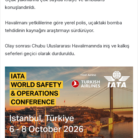
konuşlandırıldı.
Havalimanı yetkililerine göre yerel polis, uçaktaki bomba
tehdidinin kaynağını araştırmayı sürdürüyor.
Olay sonrası Chubu Uluslararası Havalimanında iniş ve kalkış
seferleri geçici olarak durduruldu.