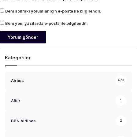
Beni sonraki yorumlar için e-posta ile bilgilendir.
Beni yeni yazılarda e-posta ile bilgilendir.
Kategoriler
Airbus
479
Altur
1
BBN Airlines
2