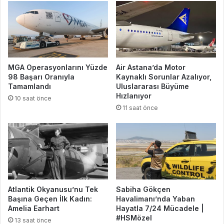
MGA Operasyonlarını Yüzde
Air Astana’da Motor
98 Başarı Oranıyla
Kaynaklı Sorunlar Azalıyor,
Tamamlandı
Uluslararası Büyüme
Hızlanıyor
10 saat önce
11 saat önce
Atlantik Okyanusu’nu Tek
Sabiha Gökçen
Başına Geçen İlk Kadın:
Havalimanı’nda Yaban
Amelia Earhart
Hayatla 7/24 Mücadele |
#HSMözel
13 saat önce