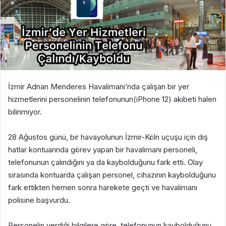
İzmir Adnan Menderes Havalimanı’nda çalışan bir yer
hizmetlerini personelinin telefonunun(iPhone 12) akıbeti halen
bilinmiyor.
28 Ağustos günü, bir havayolunun İzmir-Köln uçuşu için dış
hatlar kontuarında görev yapan bir havalimanı personeli,
telefonunun çalındığını ya da kaybolduğunu fark etti. Olay
sırasında kontuarda çalışan personel, cihazının kaybolduğunu
fark ettikten hemen sonra harekete geçti ve havalimanı
polisine başvurdu.
Personelin verdiği bilgilere göre, telefonunun kaybolduğunu