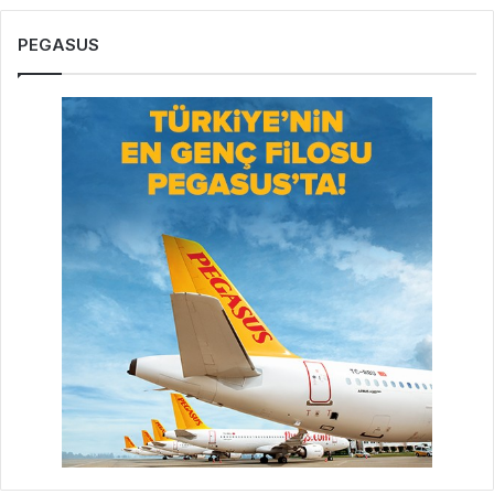
PEGASUS