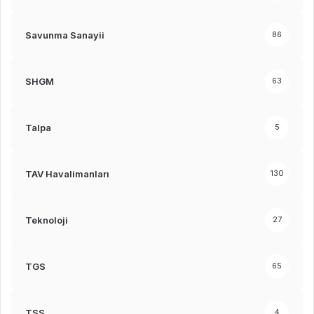
Savunma Sanayii
86
SHGM
63
Talpa
5
TAV Havalimanları
130
Teknoloji
27
TGS
65
TSS
4