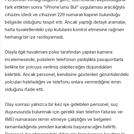
fark ettikten sonra “iPhone’umu Bul” uygulaması aracılığıyla
cihazını izledi ve cihazının 229 numaralı kapının bulunduğu
bölgede olduğunu tespit etti. Ancak yaptığı detaylı aramalar,
hatta tuvaletlerdeki çöp kutularını kontrol etmesine rağmen
herhangi bir ize rastlayamadı.
Olayla ilgili havalimanı polisi tarafından yapılan kamera
incelemesinde, polislerin telefonun yanlışlıkla pasaportlarla
birlikte bir yolcuya verilmiş olabileceğini düşündükleri
belirtildi. Ancak personel, kendisine gösterilen görüntülerdeki
yolcuları hatırladığını ve telefonu onlara vermediğine emin
olduğunu ifade etti.
Olay sonrası yalnızca bir kez işe gidebilen personel, suç
duyurusunda bulunmak için gerekli olan telefon faturası ve
IMEI numarasını temin etmeye çalıştığını ve belgeleri
tamamladığında yeniden karakola başvuracağını belirtti.