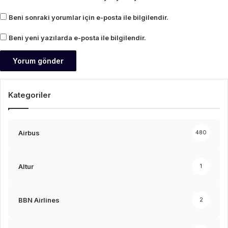
Beni sonraki yorumlar için e-posta ile bilgilendir.
Beni yeni yazılarda e-posta ile bilgilendir.
Kategoriler
Airbus
480
Altur
1
BBN Airlines
2