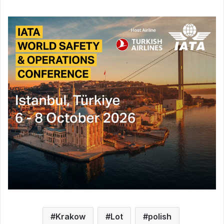
Krakow
Lot
polish