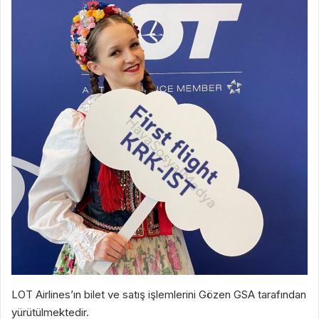
LOT Airlines’ın bilet ve satış işlemlerini Gözen GSA tarafından
yürütülmektedir.