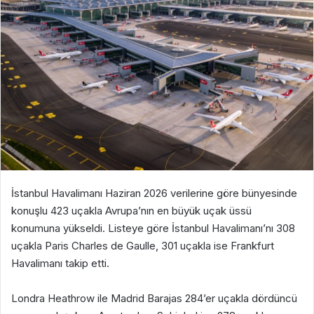
İstanbul Havalimanı Haziran 2026 verilerine göre bünyesinde
konuşlu 423 uçakla Avrupa’nın en büyük uçak üssü
konumuna yükseldi. Listeye göre İstanbul Havalimanı’nı 308
uçakla Paris Charles de Gaulle, 301 uçakla ise Frankfurt
Havalimanı takip etti.
Londra Heathrow ile Madrid Barajas 284’er uçakla dördüncü