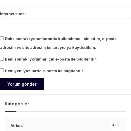
İnternet sitesi
Daha sonraki yorumlarımda kullanılması için adım, e-posta
adresim ve site adresim bu tarayıcıya kaydedilsin.
Beni sonraki yorumlar için e-posta ile bilgilendir.
Beni yeni yazılarda e-posta ile bilgilendir.
Kategoriler
Airbus
480