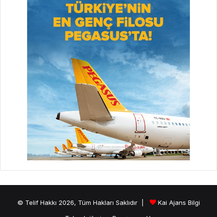
© Telif Hakkı 2026, Tüm Hakları Saklıdır |
Kai Ajans Bilgi