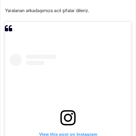
Yaralanan arkadaşımıza acil şifalar dileriz.
View this post on Instagram