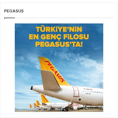
PEGASUS