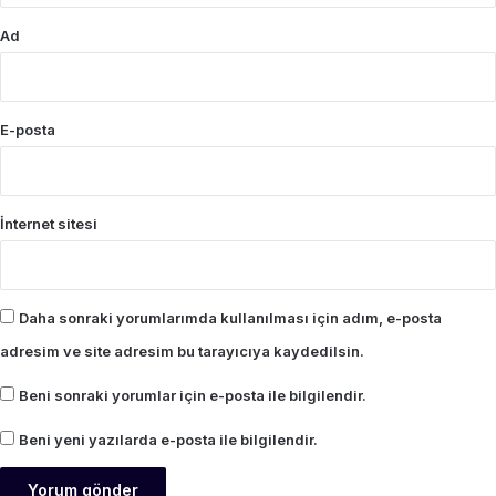
Ad
E-posta
İnternet sitesi
Daha sonraki yorumlarımda kullanılması için adım, e-posta
adresim ve site adresim bu tarayıcıya kaydedilsin.
Beni sonraki yorumlar için e-posta ile bilgilendir.
Beni yeni yazılarda e-posta ile bilgilendir.