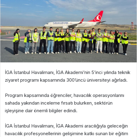
İGA İstanbul Havalimanı, İGA Akademi’nin 5’inci yılında teknik
ziyaret programı kapsamında 300’üncü üniversiteyi ağırladı.
Program kapsamında öğrenciler, havacılık operasyonlarını
sahada yakından inceleme fırsatı bulurken, sektörün
işleyişine dair önemli bilgiler edindi.
İGA İstanbul Havalimanı, İGA Akademi aracılığıyla geleceğin
havacılık profesyonellerinin gelişimine katkı sunan bir eğitim