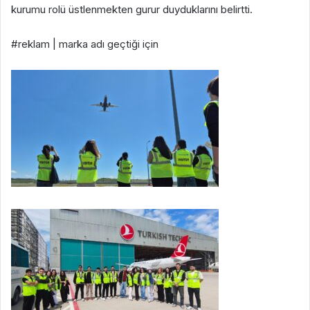
kurumu rolü üstlenmekten gurur duyduklarını belirtti.
#reklam | marka adı geçtiği için