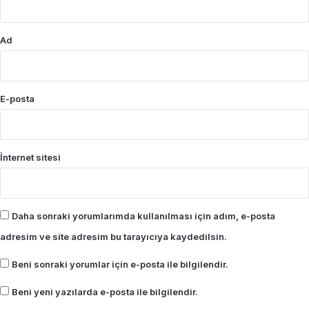
Ad
E-posta
İnternet sitesi
Daha sonraki yorumlarımda kullanılması için adım, e-posta
adresim ve site adresim bu tarayıcıya kaydedilsin.
Beni sonraki yorumlar için e-posta ile bilgilendir.
Beni yeni yazılarda e-posta ile bilgilendir.