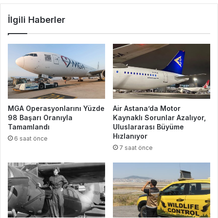
İlgili Haberler
MGA Operasyonlarını Yüzde
Air Astana’da Motor
98 Başarı Oranıyla
Kaynaklı Sorunlar Azalıyor,
Tamamlandı
Uluslararası Büyüme
Hızlanıyor
6 saat önce
7 saat önce