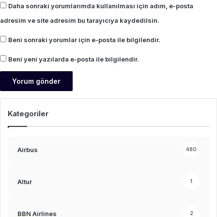
Daha sonraki yorumlarımda kullanılması için adım, e-posta
adresim ve site adresim bu tarayıcıya kaydedilsin.
Beni sonraki yorumlar için e-posta ile bilgilendir.
Beni yeni yazılarda e-posta ile bilgilendir.
Kategoriler
Airbus
480
Altur
1
BBN Airlines
2