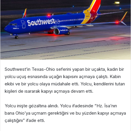
Southwest’in Texas-Ohio seferini yapan bir uçakta, kadın bir
yolcu uçuş esnasında uçağın kapısını açmaya çalıştı. Kabin
ekibi ve bir yolcu olaya müdahale etti. Yolcu, kendilerini tutan
kişileri de ısararak kapıyı açmaya devam etti.
Yolcu inişte gözaltına alındı. Yolcu ifadesinde “Hz. İsa’nın
bana Ohio’ya uçmam gerektiğini ve bu yüzden kapıyı açmaya
çalıştığını” ifade etti.