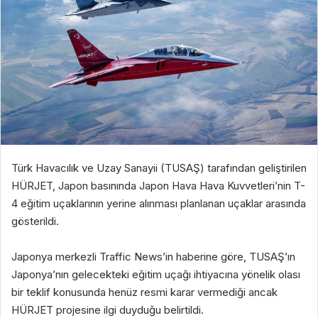
Türk Havacılık ve Uzay Sanayii (TUSAŞ) tarafından geliştirilen
HÜRJET, Japon basınında Japon Hava Hava Kuvvetleri’nin T-
4 eğitim uçaklarının yerine alınması planlanan uçaklar arasında
gösterildi.
Japonya merkezli Traffic News’in haberine göre, TUSAŞ’ın
Japonya’nın gelecekteki eğitim uçağı ihtiyacına yönelik olası
bir teklif konusunda henüz resmi karar vermediği ancak
HÜRJET projesine ilgi duyduğu belirtildi.