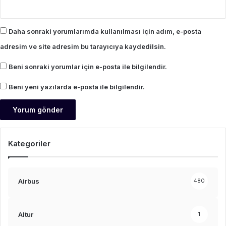
Daha sonraki yorumlarımda kullanılması için adım, e-posta
adresim ve site adresim bu tarayıcıya kaydedilsin.
Beni sonraki yorumlar için e-posta ile bilgilendir.
Beni yeni yazılarda e-posta ile bilgilendir.
Kategoriler
Airbus
480
Altur
1