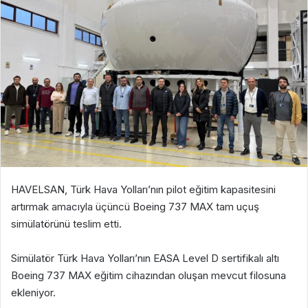
HAVELSAN, Türk Hava Yolları’nın pilot eğitim kapasitesini
artırmak amacıyla üçüncü Boeing 737 MAX tam uçuş
simülatörünü teslim etti.
Simülatör Türk Hava Yolları’nın EASA Level D sertifikalı altı
Boeing 737 MAX eğitim cihazından oluşan mevcut filosuna
ekleniyor.