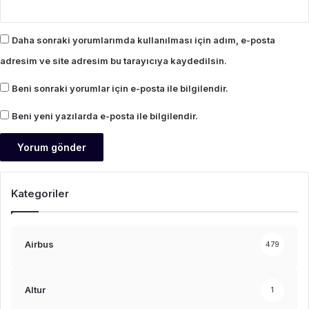
Daha sonraki yorumlarımda kullanılması için adım, e-posta
adresim ve site adresim bu tarayıcıya kaydedilsin.
Beni sonraki yorumlar için e-posta ile bilgilendir.
Beni yeni yazılarda e-posta ile bilgilendir.
Kategoriler
Airbus
479
Altur
1