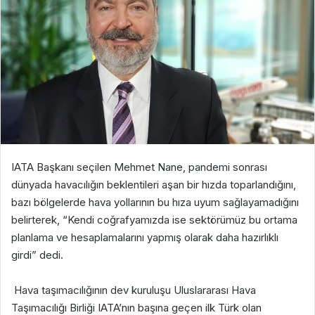
IATA Başkanı seçilen Mehmet Nane, pandemi sonrası
dünyada havacılığın beklentileri aşan bir hızda toparlandığını,
bazı bölgelerde hava yollarının bu hıza uyum sağlayamadığını
belirterek, “Kendi coğrafyamızda ise sektörümüz bu ortama
planlama ve hesaplamalarını yapmış olarak daha hazırlıklı
girdi” dedi.
Hava taşımacılığının dev kuruluşu Uluslararası Hava
Taşımacılığı Birliği IATA’nın başına geçen ilk Türk olan