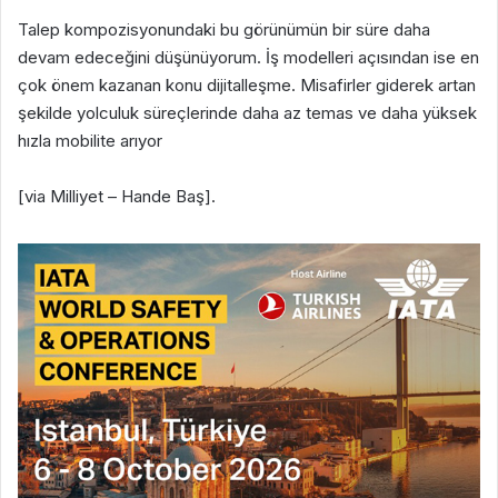
Talep kompozisyonundaki bu görünümün bir süre daha
devam edeceğini düşünüyorum. İş modelleri açısından ise en
çok önem kazanan konu dijitalleşme. Misafirler giderek artan
şekilde yolculuk süreçlerinde daha az temas ve daha yüksek
hızla mobilite arıyor
[via Milliyet – Hande Baş].