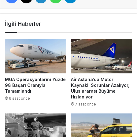
İlgili Haberler
MGA Operasyonlarını Yüzde
Air Astana’da Motor
98 Başarı Oranıyla
Kaynaklı Sorunlar Azalıyor,
Tamamlandı
Uluslararası Büyüme
Hızlanıyor
6 saat önce
7 saat önce