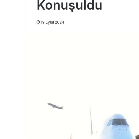
Konuşuldu
19 Eylül 2024