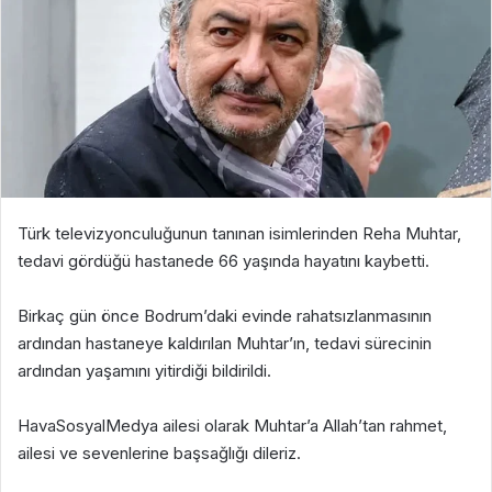
Türk televizyonculuğunun tanınan isimlerinden Reha Muhtar,
tedavi gördüğü hastanede 66 yaşında hayatını kaybetti.
Birkaç gün önce Bodrum’daki evinde rahatsızlanmasının
ardından hastaneye kaldırılan Muhtar’ın, tedavi sürecinin
ardından yaşamını yitirdiği bildirildi.
HavaSosyalMedya ailesi olarak Muhtar’a Allah’tan rahmet,
ailesi ve sevenlerine başsağlığı dileriz.