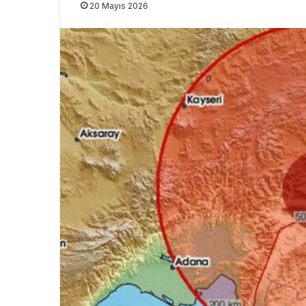
20 Mayıs 2026