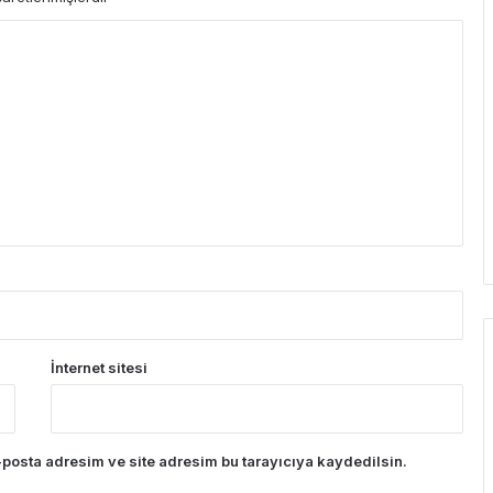
İnternet sitesi
posta adresim ve site adresim bu tarayıcıya kaydedilsin.